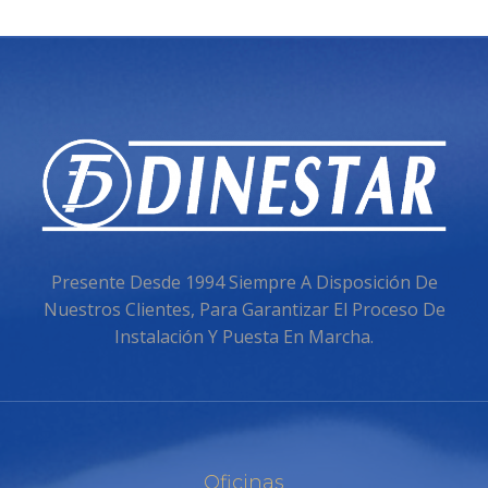
Presente Desde 1994 Siempre A Disposición De
Nuestros Clientes, Para Garantizar El Proceso De
Instalación Y Puesta En Marcha.
Oficinas